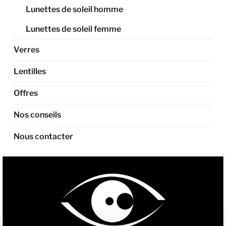
Lunettes de soleil homme
Lunettes de soleil femme
Verres
Lentilles
Offres
Nos conseils
Nous contacter