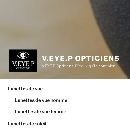
V.EYE.P OPTICIENS
V.EYE.P Opticiens, D´yeux qu’ils sont bien !
Lunettes de vue
Lunettes de vue homme
Lunettes de vue femme
Lunettes de soleil