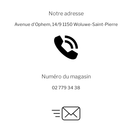
Notre adresse
Avenue d'Ophem, 14/9 1150 Woluwe-Saint-Pierre
Numéro du magasin
02 779 34 38