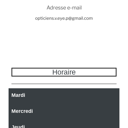
Adresse e-mail
opticiens.v.eye.p@gmail.com
Horaire
Mardi
Mercredi
Jeudi