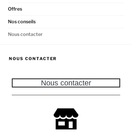
Offres
Nos conseils
Nous contacter
NOUS CONTACTER
Nous contacter