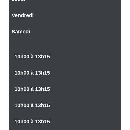
Vendredi
Samedi
10h00 à 13h15
10h00 à 13h15
10h00 à 13h15
10h00 à 13h15
10h00 à 13h15