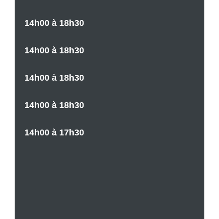
14h00 à 18h30
14h00 à 18h30
14h00 à 18h30
14h00 à 18h30
14h00 à 17h30