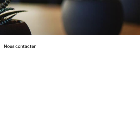
Nous contacter