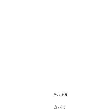
Avis (0)
Avis