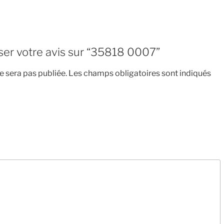
sser votre avis sur “35818 0007”
 sera pas publiée.
Les champs obligatoires sont indiqués