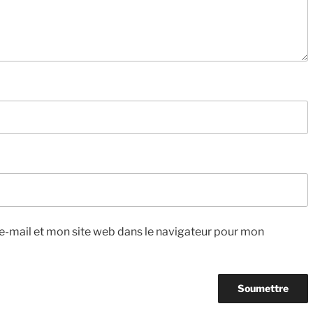
-mail et mon site web dans le navigateur pour mon