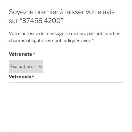
Soyez le premier à laisser votre avis
sur “37456 4200”
Votre adresse de messagerie ne sera pas publiée.
Les
champs obligatoires sont indiqués avec
*
Votre note
*
Votre avis
*