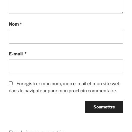
Nom
*
E-mail
*
Enregistrer mon nom, mon e-mail et mon site web
dans le navigateur pour mon prochain commentaire.