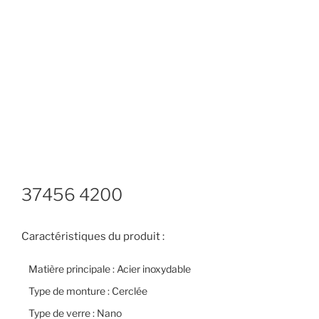
37456 4200
Caractéristiques du produit :
Matière principale : Acier inoxydable
Type de monture : Cerclée
Type de verre : Nano