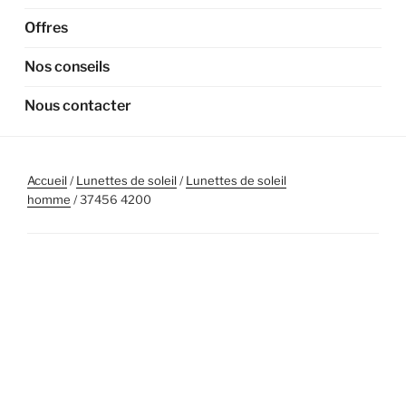
Offres
Nos conseils
Nous contacter
Accueil
/
Lunettes de soleil
/
Lunettes de soleil
homme
/ 37456 4200