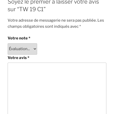
Soyez le premier à laisser votre avis
sur “TW 19 C1”
Votre adresse de messagerie ne sera pas publiée.
Les
champs obligatoires sont indiqués avec
*
Votre note
*
Votre avis
*