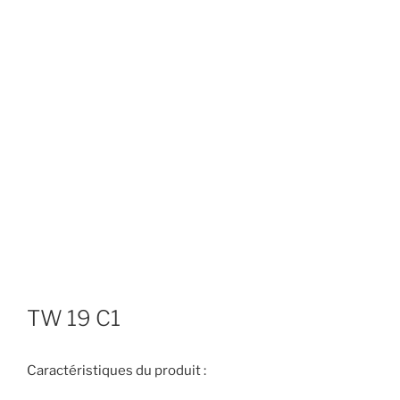
TW 19 C1
Caractéristiques du produit :