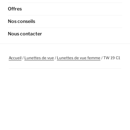
Offres
Nos conseils
Nous contacter
Accueil
/
Lunettes de vue
/
Lunettes de vue femme
/ TW 19 C1