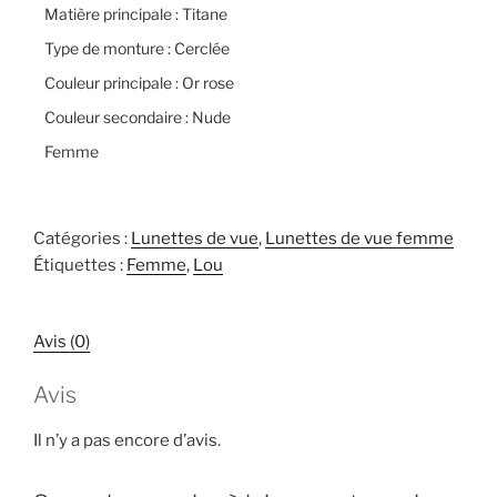
Matière principale : Titane
Type de monture : Cerclée
Couleur principale : Or rose
Couleur secondaire : Nude
Femme
Catégories :
Lunettes de vue
,
Lunettes de vue femme
Étiquettes :
Femme
,
Lou
Avis (0)
Avis
Il n’y a pas encore d’avis.