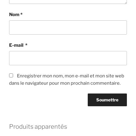
Nom
*
E-mail
*
Enregistrer mon nom, mon e-mail et mon site web
dans le navigateur pour mon prochain commentaire.
Produits apparentés