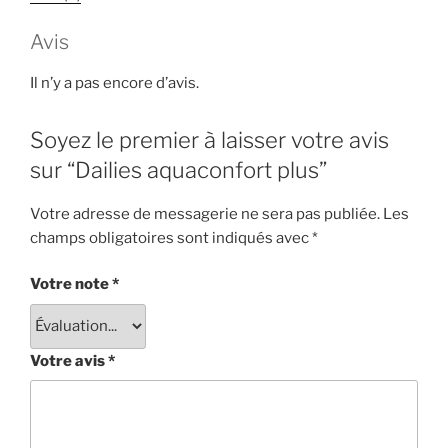
Avis
Il n’y a pas encore d’avis.
Soyez le premier à laisser votre avis
sur “Dailies aquaconfort plus”
Votre adresse de messagerie ne sera pas publiée.
Les
champs obligatoires sont indiqués avec
*
Votre note
*
Votre avis
*