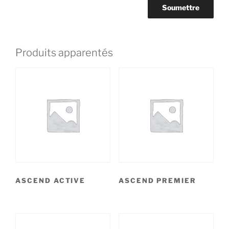
Produits apparentés
ASCEND ACTIVE
ASCEND PREMIER