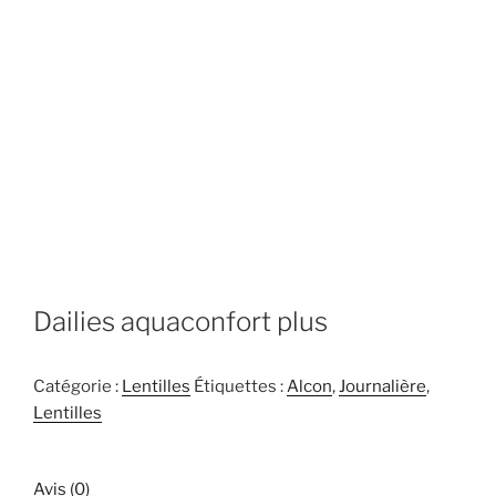
Dailies aquaconfort plus
Catégorie :
Lentilles
Étiquettes :
Alcon
,
Journalière
,
Lentilles
Avis (0)