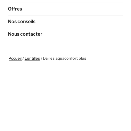
Offres
Nos conseils
Nous contacter
Accueil
/
Lentilles
/ Dailies aquaconfort plus