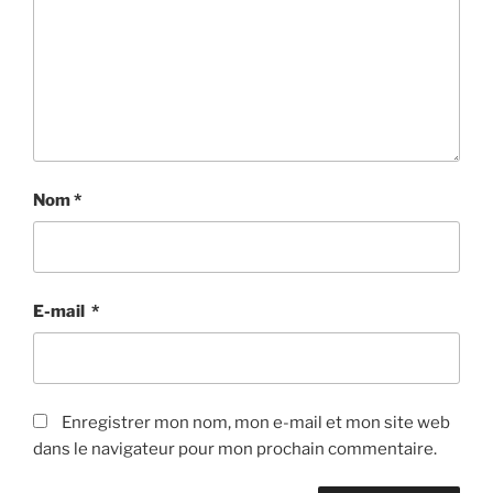
Nom
*
E-mail
*
Enregistrer mon nom, mon e-mail et mon site web
dans le navigateur pour mon prochain commentaire.