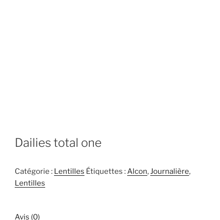
Dailies total one
Catégorie :
Lentilles
Étiquettes :
Alcon
,
Journalière
,
Lentilles
Avis (0)