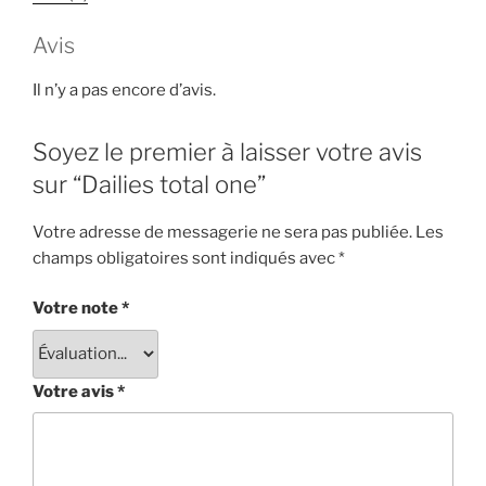
Avis
Il n’y a pas encore d’avis.
Soyez le premier à laisser votre avis
sur “Dailies total one”
Votre adresse de messagerie ne sera pas publiée.
Les
champs obligatoires sont indiqués avec
*
Votre note
*
Votre avis
*