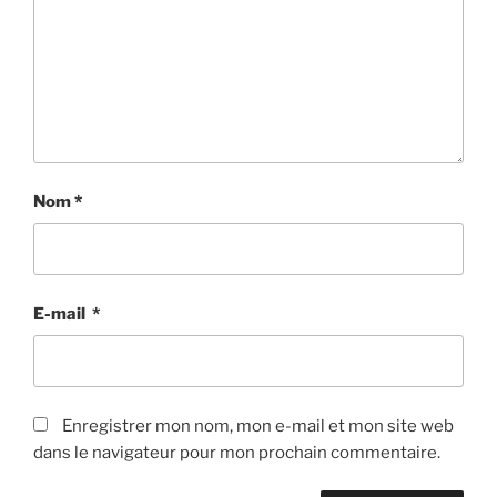
Nom
*
E-mail
*
Enregistrer mon nom, mon e-mail et mon site web
dans le navigateur pour mon prochain commentaire.