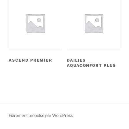
ASCEND PREMIER
DAILIES
AQUACONFORT PLUS
Fièrement propulsé par WordPress