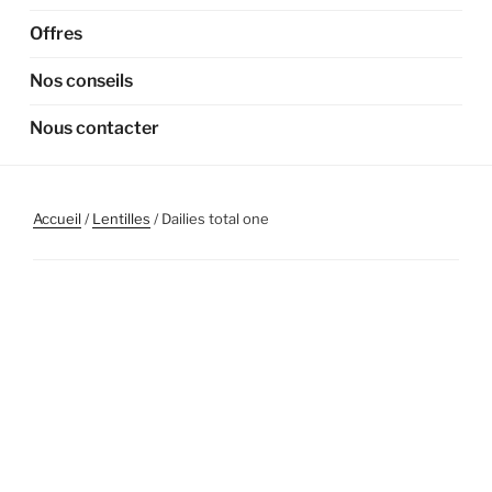
Offres
Nos conseils
Nous contacter
Accueil
/
Lentilles
/ Dailies total one