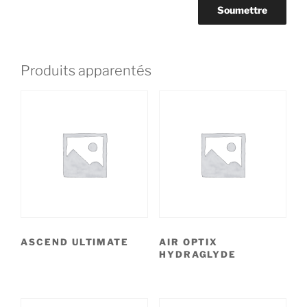
Produits apparentés
ASCEND ULTIMATE
AIR OPTIX
HYDRAGLYDE